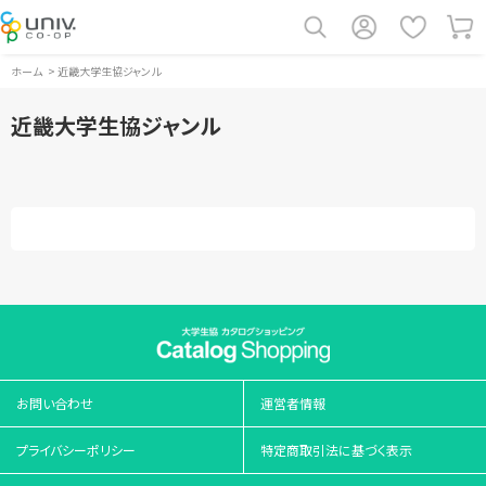
ホーム
>
近畿大学生協ジャンル
近畿大学生協ジャンル
お問い合わせ
運営者情報
プライバシーポリシー
特定商取引法に基づく表示