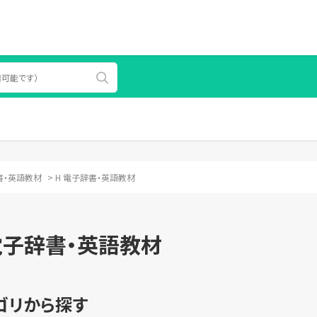
書・英語教材
>
H 電子辞書・英語教材
電子辞書・英語教材
ゴリから探す