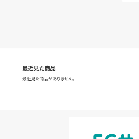
最近見た商品
最近見た商品がありません。