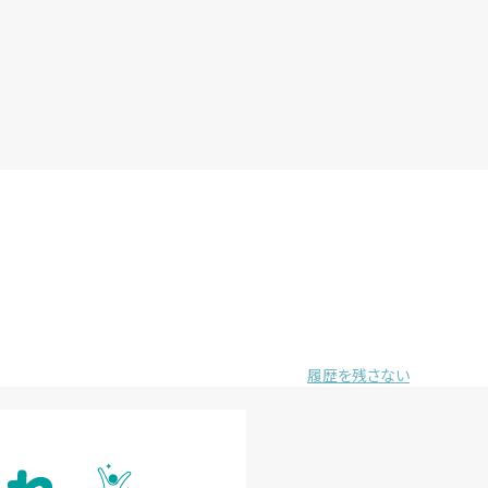
履歴を残さない