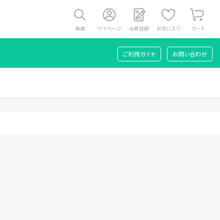
検索
マイページ
会員登録
お気に入り
カート
ご利用ガイド
お問い合わせ