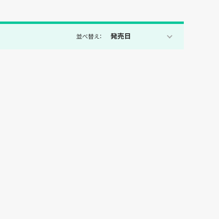
発売日
並べ替え：