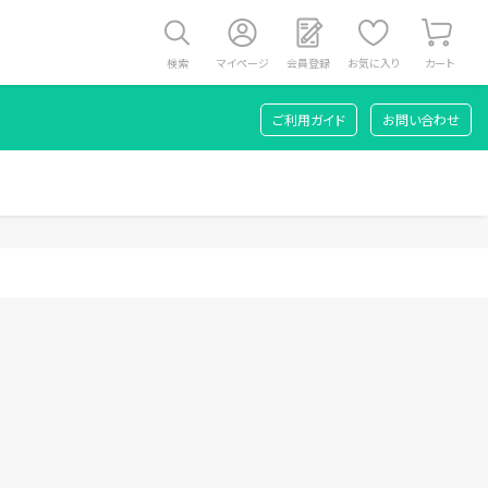
検索
マイページ
会員登録
お気に入り
カート
ご利用ガイド
お問い合わせ