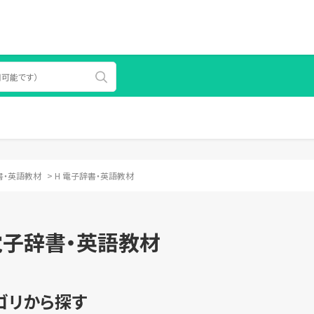
書・英語教材
>
H 電子辞書・英語教材
電子辞書・英語教材
ゴリから探す