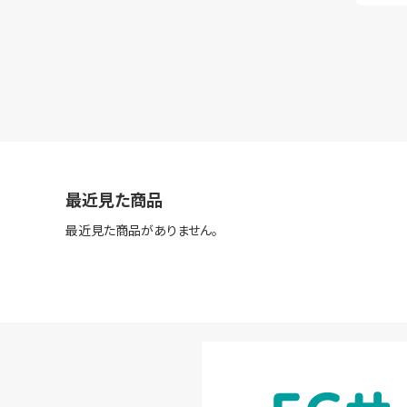
最近見た商品
最近見た商品がありません。