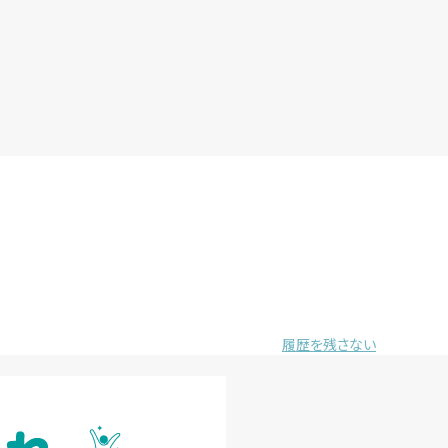
履歴を残さない