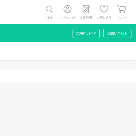
検索
マイページ
会員登録
お気に入り
カート
ご利用ガイド
お問い合わせ