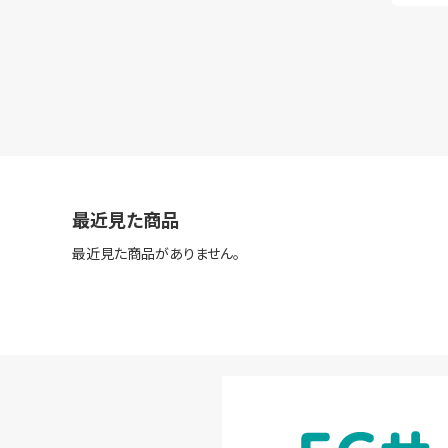
最近見た商品
最近見た商品がありません。