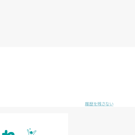
履歴を残さない