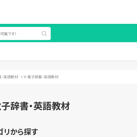
書・英語教材
>
H 電子辞書・英語教材
電子辞書・英語教材
ゴリから探す