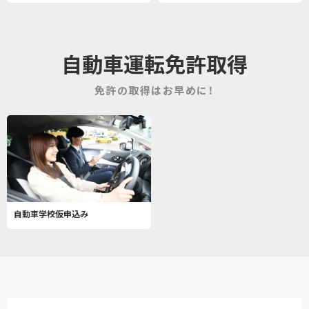
自動車運転免許取得
免許の取得はお早めに！
自動車学校仮申込み