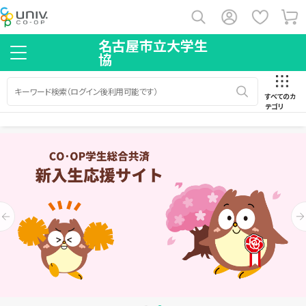
名古屋市立大学生
協
すべてのカ
テゴリ