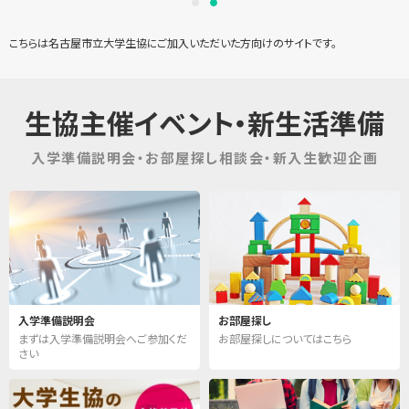
こちらは名古屋市立大学生協にご加入いただいた方向けのサイトです。
生協主催イベント・新生活準備
入学準備説明会・お部屋探し相談会・新入生歓迎企画
入学準備説明会
お部屋探し
まずは入学準備説明会へご参加くだ
お部屋探しについてはこちら
さい