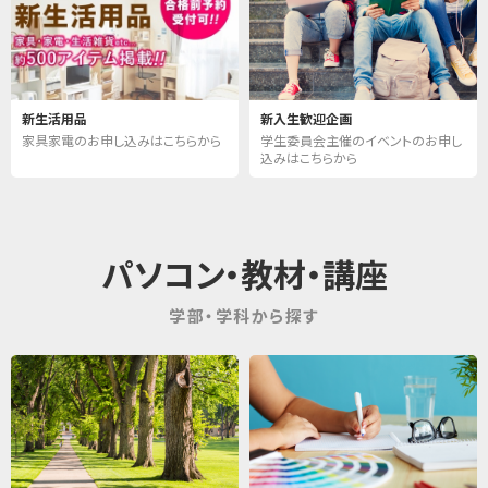
新生活用品
新入生歓迎企画
家具家電のお申し込みはこちらから
学生委員会主催のイベントのお申し
込みはこちらから
パソコン・教材・講座
学部・学科から探す