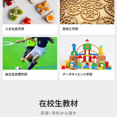
人文社会学部
芸術工学部
総合生命理学部
データサイエンス学部
在校生教材
学部・学科から探す