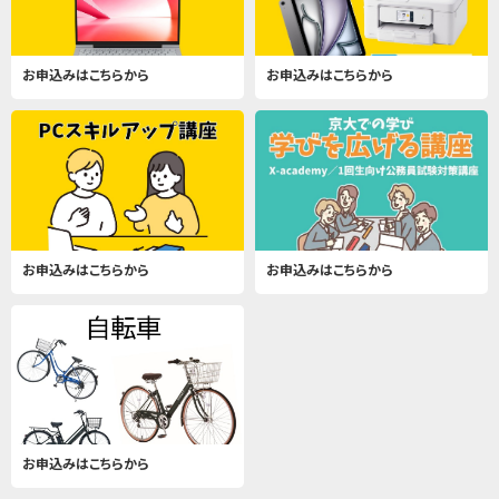
お申込みはこちらから
お申込みはこちらから
お申込みはこちらから
お申込みはこちらから
お申込みはこちらから