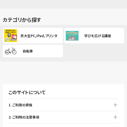
カテゴリから探す
京大生PC,iPad,プリンタ
学びを広げる講座
自転車
このサイトについて
1. ご利用の資格
2. ご利時の注意事項