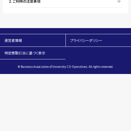
2. ご利時の注意事項
運営者情報
プライバシーポリシー
特定商取引法に基づく表示
© Business Association of University CO-Operatives. All rights reserved.