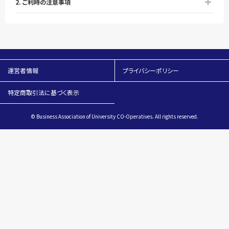
2. ご利時の注意事項
運営者情報
プライバシーポリシー
特定商取引法に基づく表示
© Business Association of University CO-Operatives. All rights reserved.