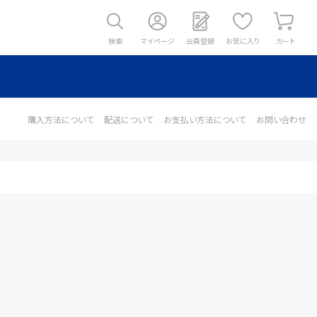
検索
マイページ
会員登録
お気に入り
カート
購入方法について
配送について
お支払い方法について
お問い合わせ