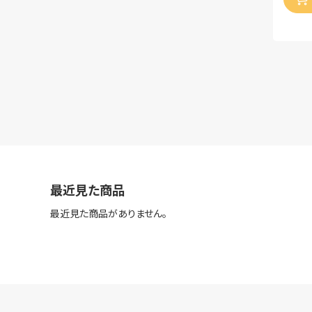
最近見た商品
最近見た商品がありません。