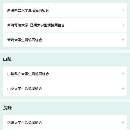
新潟県立大学生活協同組合
新潟青陵大学・短期大学生活協同組合
新潟大学生活協同組合
山梨
山梨県立大学生活協同組合
山梨大学生活協同組合
長野
信州大学生活協同組合