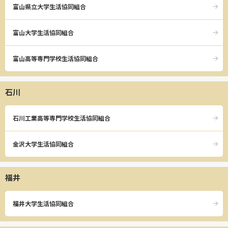
富山県立大学生活協同組合
富山大学生活協同組合
富山高等専門学校生活協同組合
石川
石川工業高等専門学校生活協同組合
金沢大学生活協同組合
福井
福井大学生活協同組合