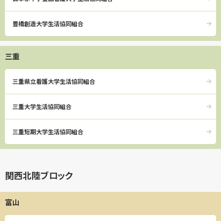
豊橋創造大学生活協同組合
三重
三重県立看護大学生活協同組合
三重大学生活協同組合
三重短期大学生活協同組合
関西北陸ブロック
富山