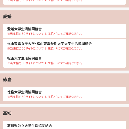
愛媛
愛媛大学生活協同組合
※当生協のECサイトについては、生協HPにてご確認ください。
松山東雲女子大学・松山東雲短期大学大学生活協同組合
※当生協のECサイトについては、生協HPにてご確認ください。
松山大学生活協同組合
※当生協のECサイトについては、生協HPにてご確認ください。
徳島
徳島大学生活協同組合
※当生協のECサイトについては、生協HPにてご確認ください。
高知
高知県公立大学生活協同組合