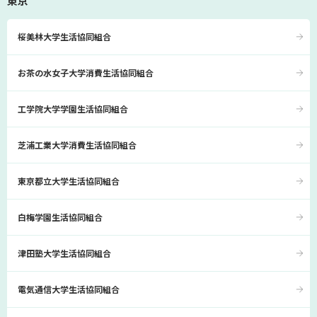
東京
桜美林大学生活協同組合
お茶の水女子大学消費生活協同組合
工学院大学学園生活協同組合
芝浦工業大学消費生活協同組合
東京都立大学生活協同組合
白梅学園生活協同組合
津田塾大学生活協同組合
電気通信大学生活協同組合