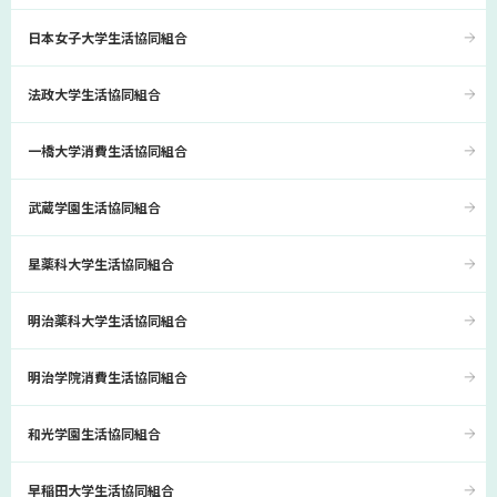
日本女子大学生活協同組合
法政大学生活協同組合
一橋大学消費生活協同組合
武蔵学園生活協同組合
星薬科大学生活協同組合
明治薬科大学生活協同組合
明治学院消費生活協同組合
和光学園生活協同組合
早稲田大学生活協同組合