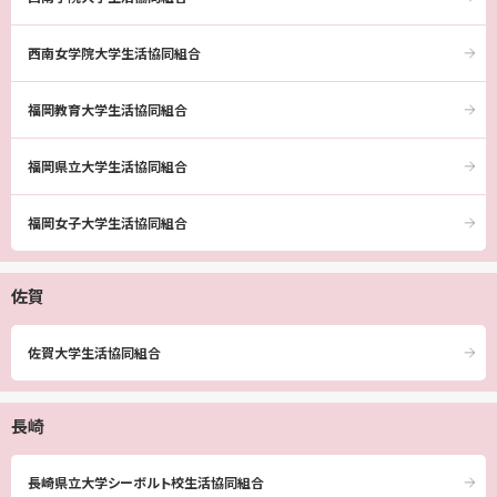
西南女学院大学生活協同組合
福岡教育大学生活協同組合
福岡県立大学生活協同組合
福岡女子大学生活協同組合
佐賀
佐賀大学生活協同組合
長崎
長崎県立大学シーボルト校生活協同組合