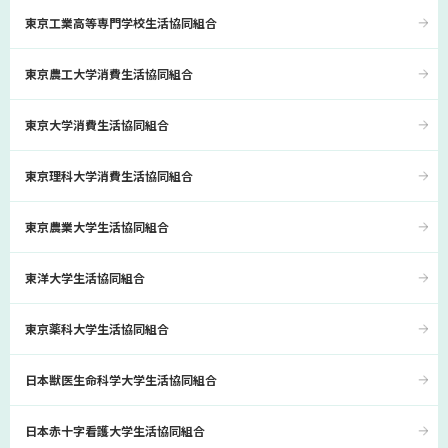
東京工業高等専門学校生活協同組合
東京農工大学消費生活協同組合
東京大学消費生活協同組合
東京理科大学消費生活協同組合
東京農業大学生活協同組合
東洋大学生活協同組合
東京薬科大学生活協同組合
日本獣医生命科学大学生活協同組合
日本赤十字看護大学生活協同組合