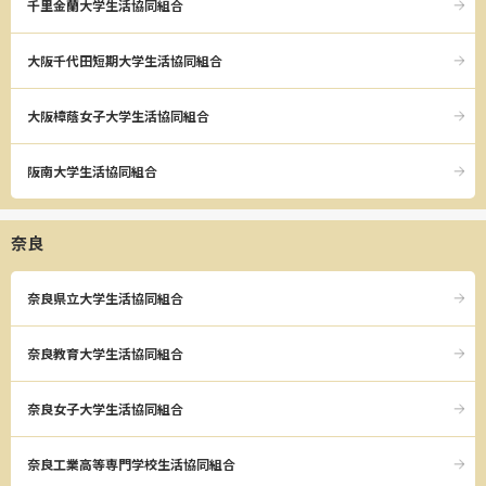
千里金蘭大学生活協同組合
大阪千代田短期大学生活協同組合
大阪樟蔭女子大学生活協同組合
阪南大学生活協同組合
奈良
奈良県立大学生活協同組合
奈良教育大学生活協同組合
奈良女子大学生活協同組合
奈良工業高等専門学校生活協同組合