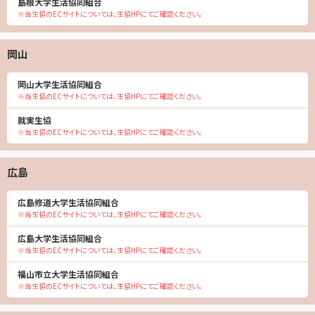
島根大学生活協同組合
※当生協のECサイトについては、生協HPにてご確認ください。
岡山
岡山大学生活協同組合
※当生協のECサイトについては、生協HPにてご確認ください。
就実生協
※当生協のECサイトについては、生協HPにてご確認ください。
広島
広島修道大学生活協同組合
※当生協のECサイトについては、生協HPにてご確認ください。
広島大学生活協同組合
※当生協のECサイトについては、生協HPにてご確認ください。
福山市立大学生活協同組合
※当生協のECサイトについては、生協HPにてご確認ください。