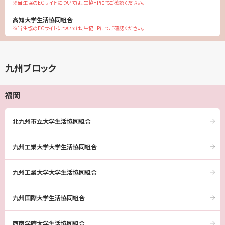
※当生協のECサイトについては、生協HPにてご確認ください。
高知大学生活協同組合
※当生協のECサイトについては、生協HPにてご確認ください。
九州ブロック
福岡
北九州市立大学生活協同組合
九州工業大学大学生活協同組合
九州工業大学大学生活協同組合
九州国際大学生活協同組合
西南学院大学生活協同組合