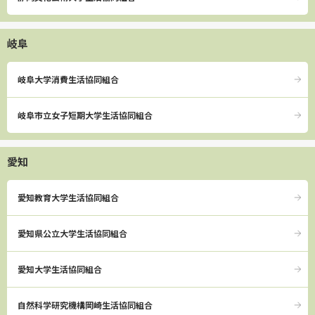
岐阜
岐阜大学消費生活協同組合
岐阜市立女子短期大学生活協同組合
愛知
愛知教育大学生活協同組合
愛知県公立大学生活協同組合
愛知大学生活協同組合
自然科学研究機構岡崎生活協同組合