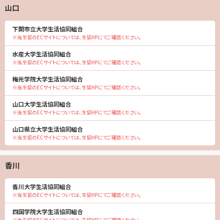
山口
下関市立大学生活協同組合
※当生協のECサイトについては、生協HPにてご確認ください。
水産大学生活協同組合
※当生協のECサイトについては、生協HPにてご確認ください。
梅光学院大学生活協同組合
※当生協のECサイトについては、生協HPにてご確認ください。
山口大学生活協同組合
※当生協のECサイトについては、生協HPにてご確認ください。
山口県立大学生活協同組合
※当生協のECサイトについては、生協HPにてご確認ください。
香川
香川大学生活協同組合
※当生協のECサイトについては、生協HPにてご確認ください。
四国学院大学生活協同組合
※当生協のECサイトについては、生協HPにてご確認ください。