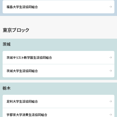
福島大学生活協同組合
東京ブロック
茨城
茨城キリスト教学園生活協同組合
茨城大学生活協同組合
栃木
足利大学生活協同組合
宇都宮大学消費生活協同組合