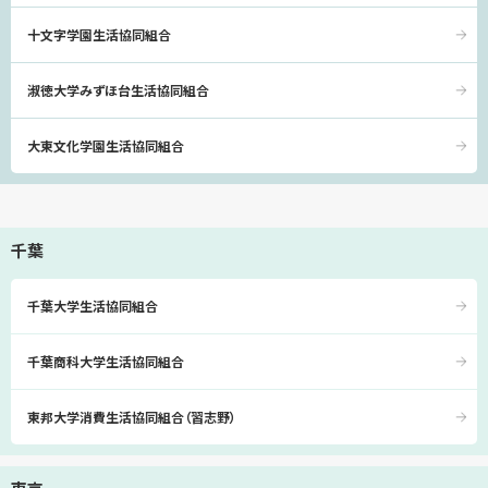
十文字学園生活協同組合
淑徳大学みずほ台生活協同組合
大東文化学園生活協同組合
千葉
千葉大学生活協同組合
千葉商科大学生活協同組合
東邦大学消費生活協同組合（習志野）