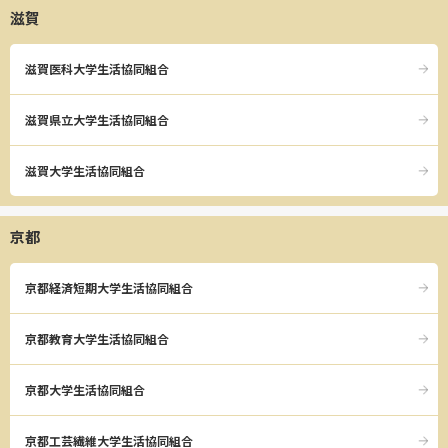
滋賀
滋賀医科大学生活協同組合
滋賀県立大学生活協同組合
滋賀大学生活協同組合
京都
京都経済短期大学生活協同組合
京都教育大学生活協同組合
京都大学生活協同組合
京都工芸繊維大学生活協同組合