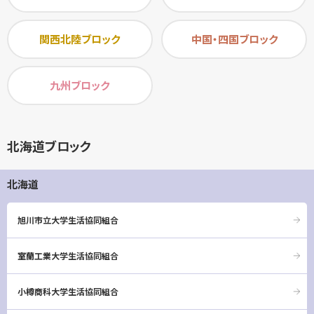
関西北陸ブロック
中国・四国ブロック
九州ブロック
北海道ブロック
北海道
旭川市立大学生活協同組合
室蘭工業大学生活協同組合
小樽商科大学生活協同組合