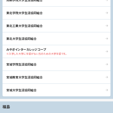
東北学院大学生活協同組合
東北工業大学生活協同組合
東北大学生活協同組合
みやぎインターカレッジコープ
※入学した大学に生協がない方のための大学生協です。
宮城学院生活協同組合
宮城教育大学生活協同組合
宮城大学生活協同組合
福島