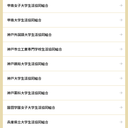
甲南女子大学生活協同組合
甲南大学生活協同組合
神戸外国語大学生活協同組合
神戸市立工業専門学校生活協同組合
神戸親和大学生活協同組合
神戸大学生活協同組合
神戸薬科大学生活協同組合
園田学園女子大学生活協同組合
兵庫県立大学生活協同組合