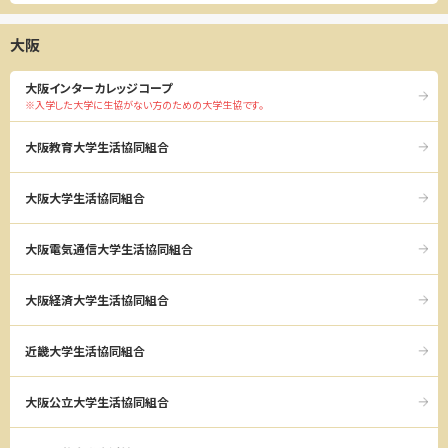
大阪
大阪インターカレッジコープ
※入学した大学に生協がない方のための大学生協です。
大阪教育大学生活協同組合
大阪大学生活協同組合
大阪電気通信大学生活協同組合
大阪経済大学生活協同組合
近畿大学生活協同組合
大阪公立大学生活協同組合