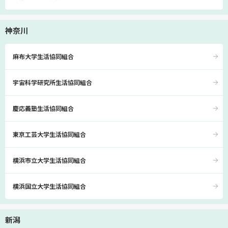
神奈川
麻布大学生活協同組合
宇宙科学研究所生活協同組合
慶応義塾生活協同組合
東京工芸大学生活協同組合
横浜市立大学生活協同組合
横浜国立大学生活協同組合
新潟