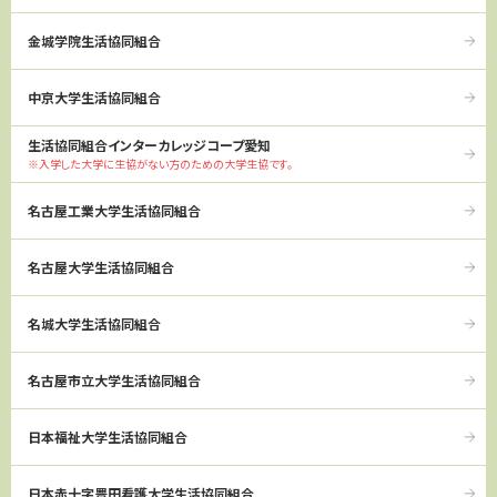
金城学院生活協同組合
中京大学生活協同組合
生活協同組合インターカレッジコープ愛知
※入学した大学に生協がない方のための大学生協です。
名古屋工業大学生活協同組合
名古屋大学生活協同組合
名城大学生活協同組合
名古屋市立大学生活協同組合
日本福祉大学生活協同組合
日本赤十字豊田看護大学生活協同組合