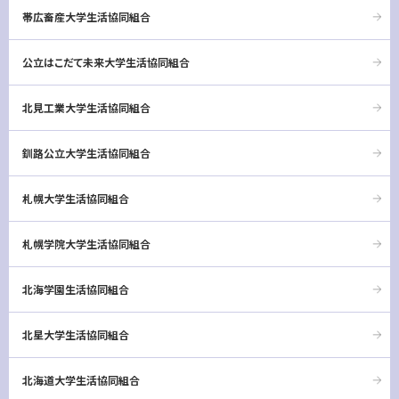
帯広畜産大学生活協同組合
公立はこだて未来大学生活協同組合
北見工業大学生活協同組合
釧路公立大学生活協同組合
札幌大学生活協同組合
札幌学院大学生活協同組合
北海学園生活協同組合
北星大学生活協同組合
北海道大学生活協同組合