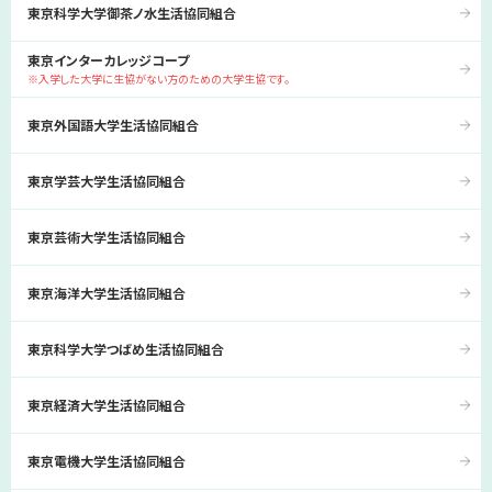
東京科学大学御茶ノ水生活協同組合
東京インターカレッジコープ
※入学した大学に生協がない方のための大学生協です。
東京外国語大学生活協同組合
東京学芸大学生活協同組合
東京芸術大学生活協同組合
東京海洋大学生活協同組合
東京科学大学つばめ生活協同組合
東京経済大学生活協同組合
東京電機大学生活協同組合