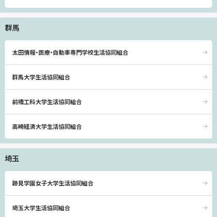
群馬
太田情報・医療・自動車専門学校生活協同組合
群馬大学生活協同組合
前橋工科大学生活協同組合
高崎経済大学生活協同組合
埼玉
跡見学園女子大学生活協同組合
埼玉大学生活協同組合