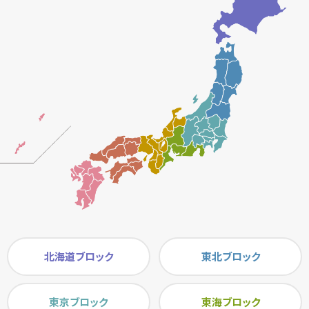
北海道ブロック
東北ブロック
東京ブロック
東海ブロック