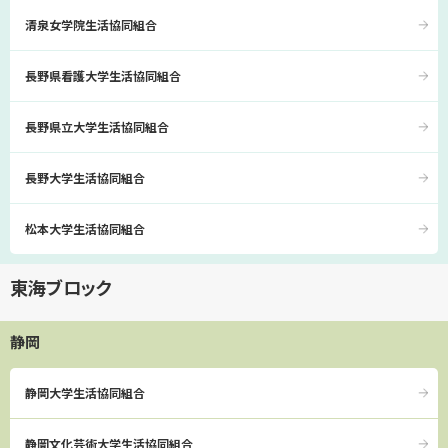
清泉女学院生活協同組合
長野県看護大学生活協同組合
長野県立大学生活協同組合
長野大学生活協同組合
松本大学生活協同組合
東海ブロック
静岡
静岡大学生活協同組合
静岡文化芸術大学生活協同組合