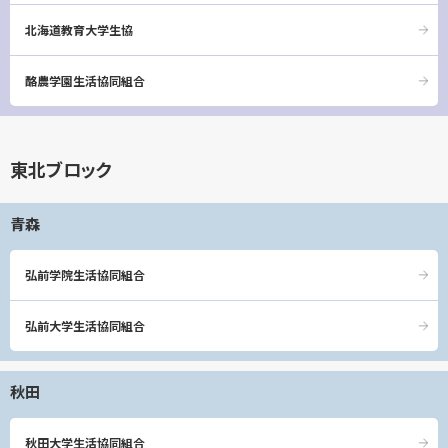
北海道教育大学生協
酪農学園生活協同組合
東北ブロック
青森
弘前学院生活協同組合
弘前大学生活協同組合
秋田
秋田大学生活協同組合