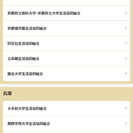
京都府立医科大学・京都府立大学生活協同組合
京都橘学園生活協同組合
同志社生活協同組合
立命館生活協同組合
龍谷大学生活協同組合
兵庫
大手前大学生活協同組合
関西学院大学生活協同組合