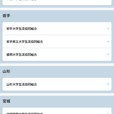
岩手
岩手大学生活協同組合
岩手県立大学生活協同組合
盛岡大学生活協同組合
山形
山形大学生活協同組合
宮城
尚絅学院大学生活協同組合